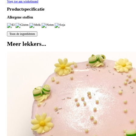
Voeg toe aan winkelmand
Productspecificatie
Allergene stoffen
Meer lekkers...