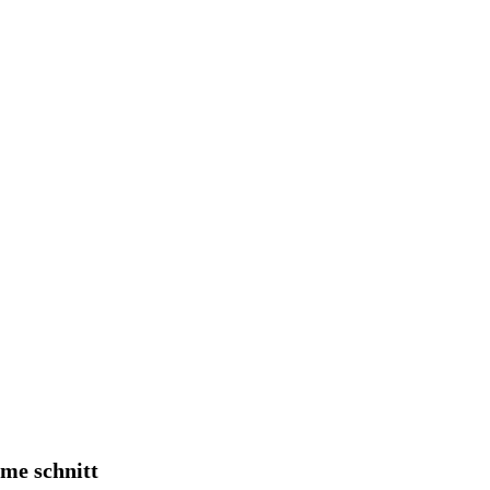
me schnitt