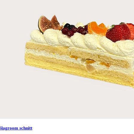
Slagroom schnitt