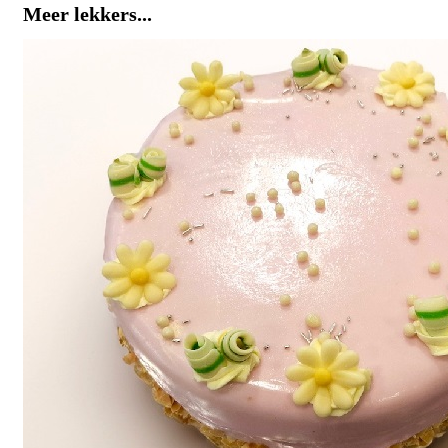
Meer lekkers...