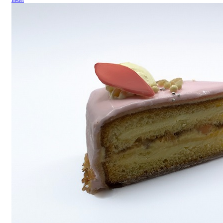
Bestel