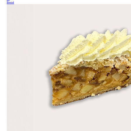
Bestel