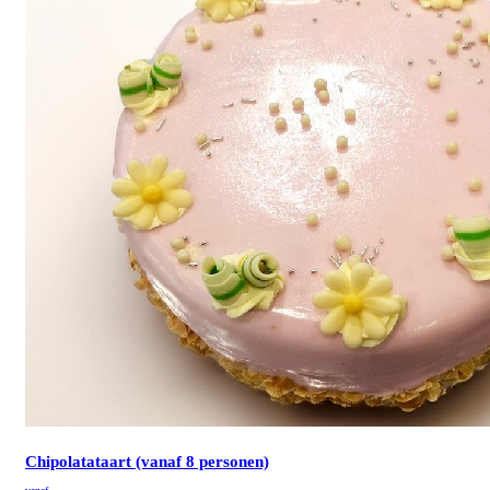
Chipolatataart (vanaf 8 personen)