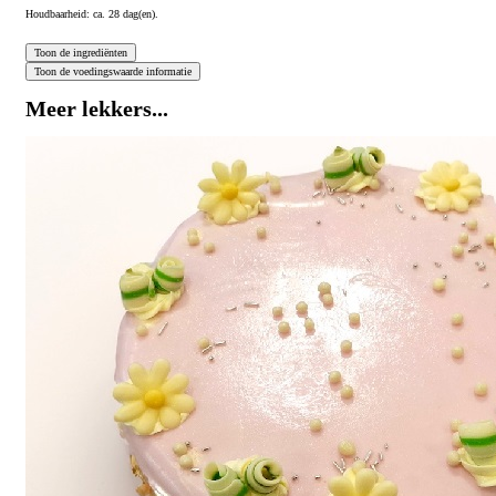
Houdbaarheid: ca. 28 dag(en).
Meer lekkers...