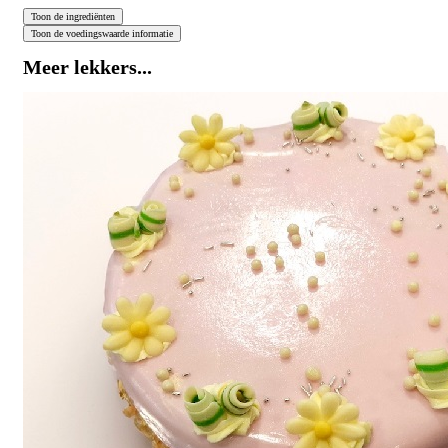
Meer lekkers...