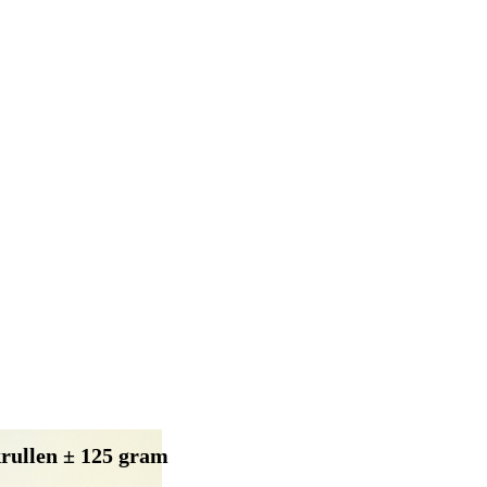
ullen ± 125 gram