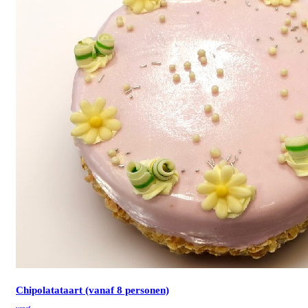
Chipolatataart (vanaf 8 personen)