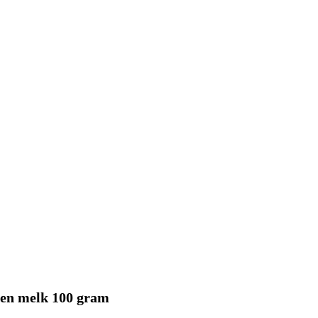
en melk 100 gram